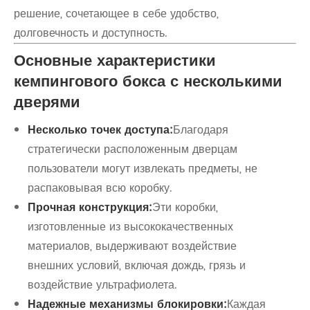
решение, сочетающее в себе удобство,
долговечность и доступность.
Основные характеристики
кемпингового бокса с несколькими
дверями
Несколько точек доступа:
Благодаря
стратегически расположенным дверцам
пользователи могут извлекать предметы, не
распаковывая всю коробку.
Прочная конструкция:
Эти коробки,
изготовленные из высококачественных
материалов, выдерживают воздействие
внешних условий, включая дождь, грязь и
воздействие ультрафиолета.
Надежные механизмы блокировки:
Каждая