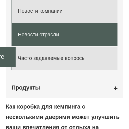
Новости компании
Новости отрасли
те
Часто задаваемые вопросы
Продукты
Как коробка для кемпинга с
несколькими дверями может улучшить
ваши впечатления от отдыха на