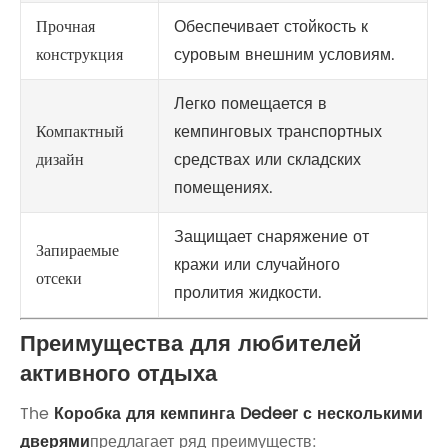
Прочная
Обеспечивает стойкость к
конструкция
суровым внешним условиям.
Легко помещается в
Компактный
кемпинговых транспортных
дизайн
средствах или складских
помещениях.
Защищает снаряжение от
Запираемые
кражи или случайного
отсеки
пролития жидкости.
Преимущества для любителей
активного отдыха
The
Коробка для кемпинга Dedeer с несколькими
дверями
предлагает ряд преимуществ: