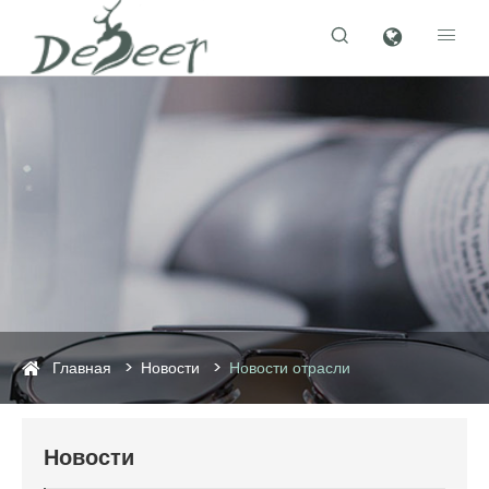


Главная
Новости
Новости отрасли
Новости