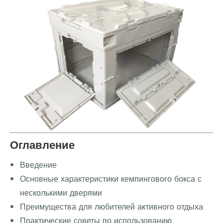
Оглавление
Введение
Основные характеристики кемпингового бокса с
несколькими дверями
Преимущества для любителей активного отдыха
Практические советы по использованию