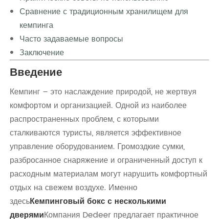
Сравнение с традиционным хранилищем для
кемпинга
Часто задаваемые вопросы
Заключение
Введение
Кемпинг – это наслаждение природой, не жертвуя
комфортом и организацией. Одной из наиболее
распространенных проблем, с которыми
сталкиваются туристы, является эффективное
управление оборудованием. Громоздкие сумки,
разбросанное снаряжение и ограниченный доступ к
расходным материалам могут нарушить комфортный
отдых на свежем воздухе. Именно
здесь
Кемпинговый бокс с несколькими
дверями
Компания Dedeer предлагает практичное