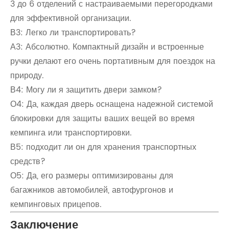
3 до 6 отделений с настраиваемыми перегородками
для эффективной организации.
В3: Легко ли транспортировать?
А3: Абсолютно. Компактный дизайн и встроенные
ручки делают его очень портативным для поездок на
природу.
В4: Могу ли я защитить двери замком?
О4: Да, каждая дверь оснащена надежной системой
блокировки для защиты ваших вещей во время
кемпинга или транспортировки.
В5: подходит ли он для хранения транспортных
средств?
О5: Да, его размеры оптимизированы для
багажников автомобилей, автофургонов и
кемпинговых прицепов.
Заключение