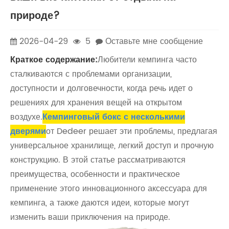
природе?
2026-04-29
5
Оставьте мне сообщение
Краткое содержание:
Любители кемпинга часто
сталкиваются с проблемами организации,
доступности и долговечности, когда речь идет о
решениях для хранения вещей на открытом
воздухе.
Кемпинговый бокс с несколькими
дверями
от Dedeer решает эти проблемы, предлагая
универсальное хранилище, легкий доступ и прочную
конструкцию. В этой статье рассматриваются
преимущества, особенности и практическое
применение этого инновационного аксессуара для
кемпинга, а также даются идеи, которые могут
изменить ваши приключения на природе.