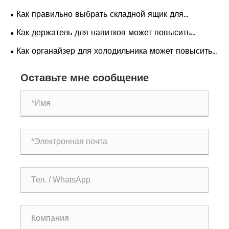
преобразить ваш дом?
Как правильно выбрать складной ящик для
кемпинга для нужд на открытом воздухе
Как держатель для напитков может повысить
удобство в повседневной жизни?
Как органайзер для холодильника может повысить
эффективность вашей кухни?
Оставьте мне сообщение