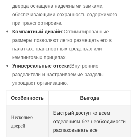
дверца оснащена надежными замками,
обеспечивающими сохранность содержимого
при транспортировке.
Компактный дизайн:
Оптимизированные
размеры позволяют легко размещать его в
палатках, транспортных средствах или
кемпинговых прицепах.
Универсальные отсеки:
Внутренние
разделители и настраиваемые разделы
упрощают организацию.
Особенность
Выгода
Быстрый доступ ко всем
Несколько
отделениям без необходимости
дверей
распаковывать все