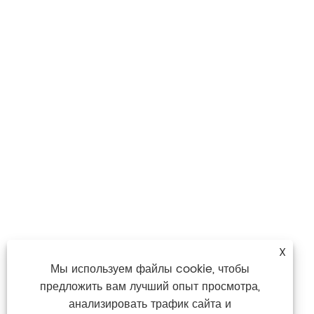
X
Мы используем файлы cookie, чтобы
предложить вам лучший опыт просмотра,
анализировать трафик сайта и