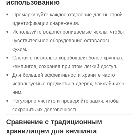
использованию
Промаркируйте каждое отделение для быстрой
идентификации снаряжения.
Используйте водонепроницаемые чехлы, чтобы
чувствительное оборудование оставалось
сухим.
Сложите несколько коробок для более крупных
кемпингов, сохраняя при этом легкий доступ.
Для большей эффективности храните часто
используемые предметы в дверях, ближайших к
ним.
Регулярно чистите и проверяйте замки, чтобы
сохранить их долговечность.
Сравнение с традиционным
хранилищем для кемпинга