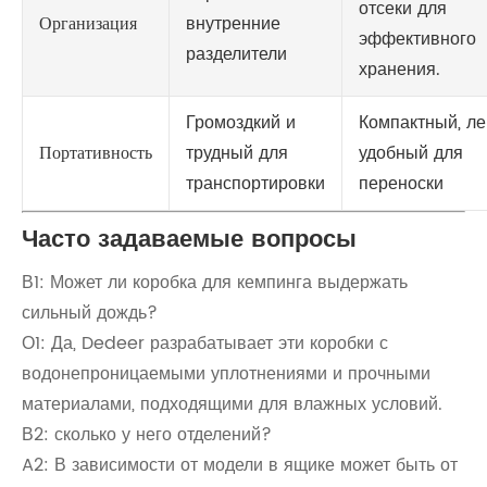
отсеки для
Организация
внутренние
эффективного
разделители
хранения.
Громоздкий и
Компактный, ле
Портативность
трудный для
удобный для
транспортировки
переноски
Часто задаваемые вопросы
В1: Может ли коробка для кемпинга выдержать
сильный дождь?
О1: Да, Dedeer разрабатывает эти коробки с
водонепроницаемыми уплотнениями и прочными
материалами, подходящими для влажных условий.
В2: сколько у него отделений?
A2: В зависимости от модели в ящике может быть от