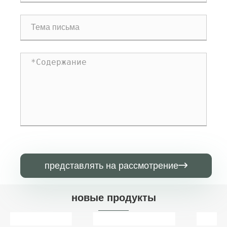
представлять на рассмотрение

новые продукты